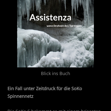
Blick ins Buch
Ein Fall unter Zeitdruck für die SoKo
Spinnennetz