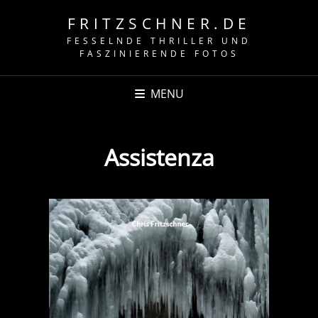
FRITZSCHNER.DE
FESSELNDE THRILLER UND
FASZINIERENDE FOTOS
MENU
Assistenza