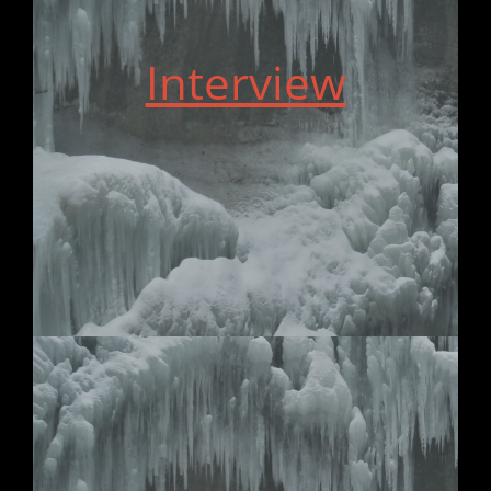
Interview