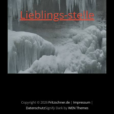
Lieblings-stelle
Copyright © 2026
Fritzschner.de
|
Impressum
|
Datenschutz
Signify Dark by
WEN Themes