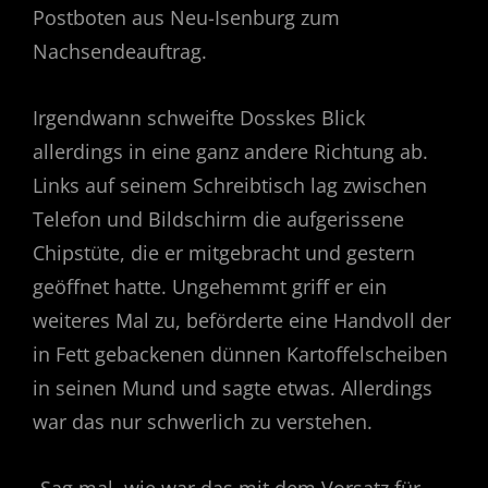
Postboten aus Neu-Isenburg zum
Nachsendeauftrag.
Irgendwann schweifte Dosskes Blick
allerdings in eine ganz andere Richtung ab.
Links auf seinem Schreibtisch lag zwischen
Telefon und Bildschirm die aufgerissene
Chipstüte, die er mitgebracht und gestern
geöffnet hatte. Ungehemmt griff er ein
weiteres Mal zu, beförderte eine Handvoll der
in Fett gebackenen dünnen Kartoffelscheiben
in seinen Mund und sagte etwas. Allerdings
war das nur schwerlich zu verstehen.