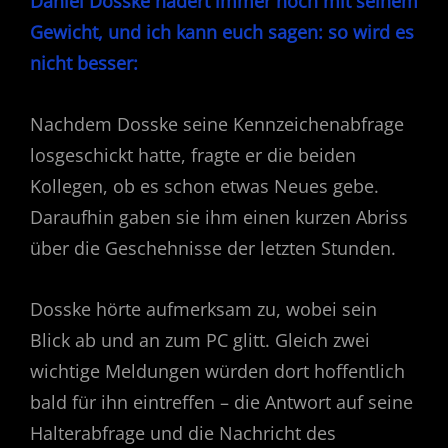
Daniel Dosske hadert immer noch mit seinem
Gewicht, und ich kann euch sagen: so wird es
nicht besser:
Nachdem Dosske seine Kennzeichenabfrage
losgeschickt hatte, fragte er die beiden
Kollegen, ob es schon etwas Neues gebe.
Daraufhin gaben sie ihm einen kurzen Abriss
über die Geschehnisse der letzten Stunden.
Dosske hörte aufmerksam zu, wobei sein
Blick ab und an zum PC glitt. Gleich zwei
wichtige Meldungen würden dort hoffentlich
bald für ihn eintreffen – die Antwort auf seine
Halterabfrage und die Nachricht des