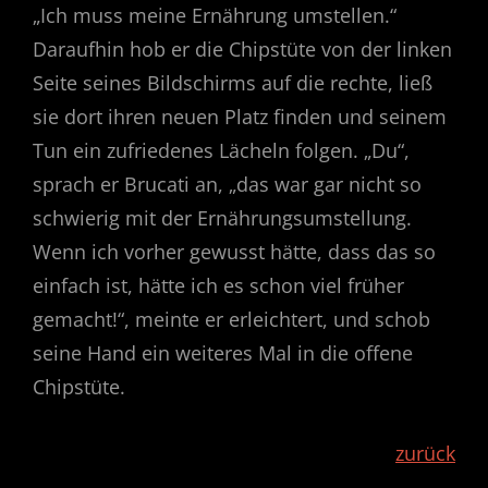
„Ich muss meine Ernährung umstellen.“
Daraufhin hob er die Chips­tüte von der linken
Seite seines Bildschirms auf die rechte, ließ
sie dort ihren neuen Platz finden und seinem
Tun ein zufriedenes Lächeln folgen. „Du“,
sprach er Brucati an, „das war gar nicht so
schwierig mit der Ernährungsumstellung.
Wenn ich vorher gewusst hätte, dass das so
einfach ist, hätte ich es schon viel früher
gemacht!“, meinte er erleichtert, und schob
seine Hand ein weiteres Mal in die offene
Chipstüte.
zurück