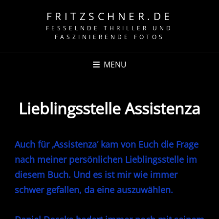
FRITZSCHNER.DE
FESSELNDE THRILLER UND
FASZINIERENDE FOTOS
MENU
Lieblingsstelle Assistenza
Auch für ‚Assistenza‘ kam von Euch die Frage
nach meiner persönlichen Lieblingsstelle im
diesem Buch. Und es ist mir wie immer
schwer gefallen, da eine auszuwählen.