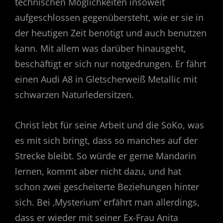
technischen Möglichkeiten insoweit
aufgeschlossen gegenübersteht, wie er sie in
der heutigen Zeit benötigt und auch benutzen
kann. Mit allem was darüber hinausgeht,
beschäftigt er sich nur notgedrungen. Er fährt
einen Audi A8 in Gletscherweiß Metallic mit
schwarzen Naturledersitzen.
Christ lebt für seine Arbeit und die SoKo, was
es mit sich bringt, dass so manches auf der
Strecke bleibt. So würde er gerne Mandarin
lernen, kommt aber nicht dazu, und hat
schon zwei gescheiterte Beziehungen hinter
sich. Bei ‚Mysterium‘ erfährt man allerdings,
dass er wieder mit seiner Ex-Frau Anita