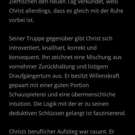
Zierfischen den neuen Tag verkündet, weiß
Christ allerdings, dass es gleich mit der Ruhe
vorbei ist.
Seiner Truppe gegenüber gibt Christ sich
introvertiert, knallhart, korrekt und
konsequent. Ihn zeichnet eine Mischung aus
vornehmer Zurückhaltung und listigem
Draufgängertum aus. Er besitzt Willenskraft
gepaart mit einer guten Portion
Schauspielerei und eine übermenschliche
Intuition. Die Logik mit der er zu seinen
deduktiven Schlüssen gelangt ist faszinierend.
Christs beruflicher Aufstieg war rasant. Er