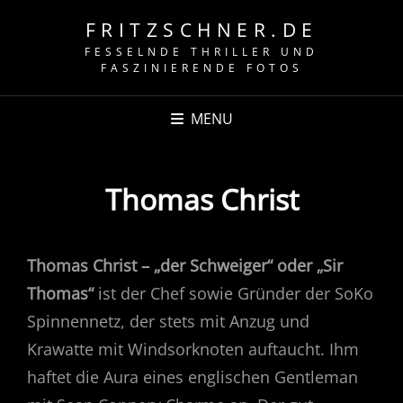
FRITZSCHNER.DE
FESSELNDE THRILLER UND
FASZINIERENDE FOTOS
MENU
Thomas Christ
Thomas Christ – „der Schweiger“ oder „Sir
Thomas“
ist der Chef sowie Gründer der SoKo
Spinnennetz, der stets mit Anzug und
Krawatte mit Windsorknoten auftaucht. Ihm
haftet die Aura eines englischen Gentleman