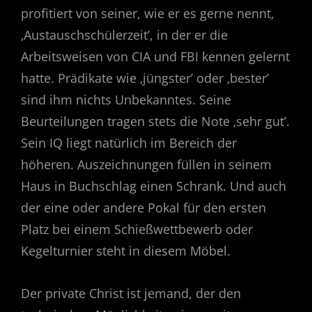
profitiert von seiner, wie er es gerne nennt,
‚Austauschschülerzeit’, in der er die
Arbeitsweisen von CIA und FBI kennen gelernt
hatte. Prädikate wie ‚jüngster’ oder ‚bester’
sind ihm nichts Unbekanntes. Seine
Beurteilungen tragen stets die Note ‚sehr gut’.
Sein IQ liegt natürlich im Bereich der
höheren. Auszeichnungen füllen in seinem
Haus in Buchschlag einen Schrank. Und auch
der eine oder andere Pokal für den ersten
Platz bei einem Schießwettbewerb oder
Kegelturnier steht in diesem Möbel.
Der private Christ ist jemand, der den