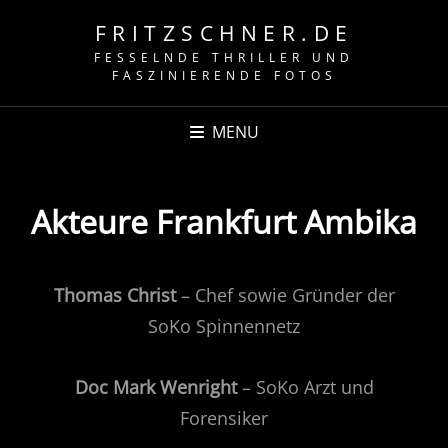
FRITZSCHNER.DE
FESSELNDE THRILLER UND
FASZINIERENDE FOTOS
MENU
Akteure Frankfurt Ambika
Thomas Christ
– Chef sowie Gründer der
SoKo Spinnennetz
Doc Mark Wenright
– SoKo Arzt und
Forensiker