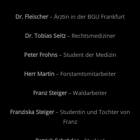
Dr. Fleischer
– Ärztin in der BGU Frankfurt
Dr. Tobias Seitz
– Rechtsmediziner
Peter Frohns
– Student der Medizin
Herr Martin
– Forstamtsmitarbeiter
Franz Steiger
– Waldarbeiter
Franziska Steiger
– Studentin und Tochter von
Franz