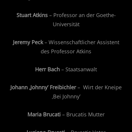
Stuart Atkins
– Professor an der Goethe-
Universität
Jeremy Peck
– Wissenschaftlicher Assistent
des Professor Atkins
Herr Bach
– Staatsanwalt
Johann ‚Johnny’ Freibichler
– Wirt der Kneipe
‚Bei Johnny’
Maria Brucati
– Brucatis Mutter