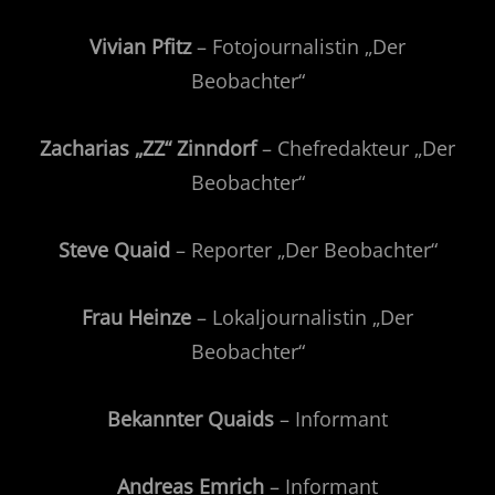
Vivian Pfitz
– Fotojournalistin „Der
Beobachter“
Zacharias „ZZ“ Zinndorf
– Chefredakteur „Der
Beobachter“
Steve Quaid
– Reporter „Der Beobachter“
Frau Heinze
– Lokaljournalistin „Der
Beobachter“
Bekannter Quaids
– Informant
Andreas Emrich
– Informant